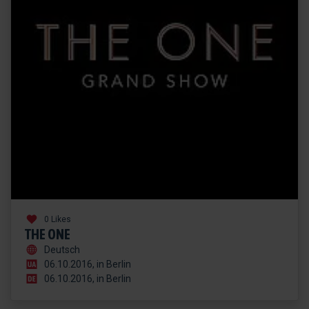
0 Likes
THE ONE
Deutsch
06.10.2016, in Berlin
06.10.2016, in Berlin