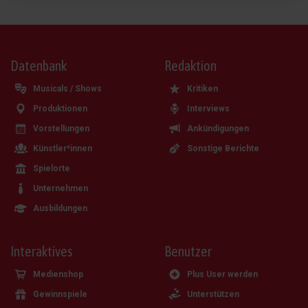
Datenbank
Redaktion
Musicals / Shows
Kritiken
Produktionen
Interviews
Vorstellungen
Ankündigungen
Künstler*innen
Sonstige Berichte
Spielorte
Unternehmen
Ausbildungen
Interaktives
Benutzer
Medienshop
Plus User werden
Gewinnspiele
Unterstützen