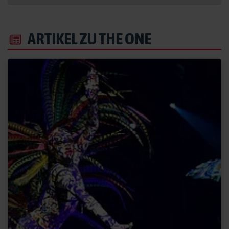
ARTIKEL ZU THE ONE