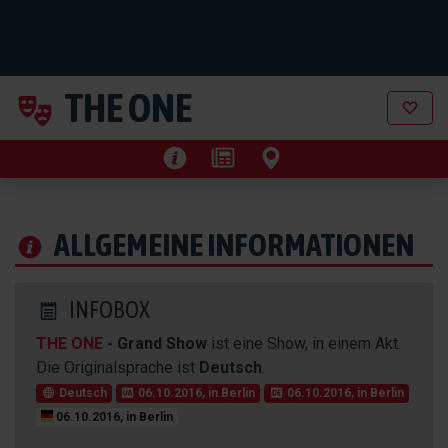
THE ONE
ALLGEMEINE INFORMATIONEN
INFOBOX
THE ONE
- Grand Show
ist eine Show, in einem Akt.
Die Originalsprache ist
Deutsch
.
Deutsch
06.10.2016, in Berlin
06.10.2016, in Berlin
06.10.2016, in Berlin