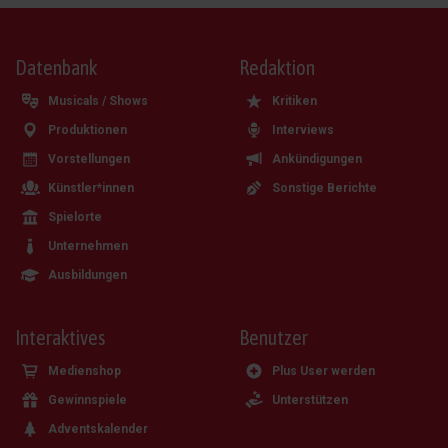
Datenbank
Redaktion
Musicals / Shows
Kritiken
Produktionen
Interviews
Vorstellungen
Ankündigungen
Künstler*innen
Sonstige Berichte
Spielorte
Unternehmen
Ausbildungen
Interaktives
Benutzer
Medienshop
Plus User werden
Gewinnspiele
Unterstützen
Adventskalender