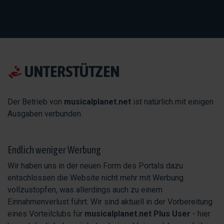
UNTERSTÜTZEN
Der Betrieb von
musicalplanet.net
ist natürlich mit einigen
Ausgaben verbunden.
Endlich weniger Werbung
Wir haben uns in der neuen Form des Portals dazu
entschlossen die Website nicht mehr mit Werbung
vollzustopfen, was allerdings auch zu einem
Einnahmenverlust führt. Wir sind aktuell in der Vorbereitung
eines Vorteilclubs für
musicalplanet.net Plus User
- hier