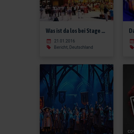
Was ist da los bei Stage Entertainment?
21.01.2016
Bericht, Deutschland