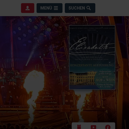
MENÜ
SUCHEN