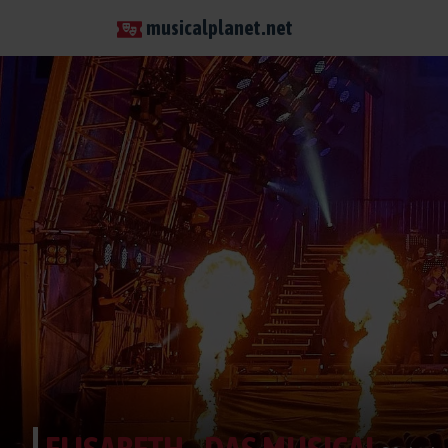
musicalplanet.net