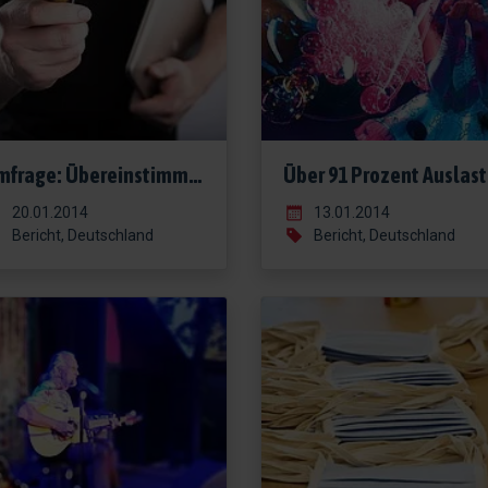
Umfrage: Übereinstimmung des Markenimage Musical mit dem Image Hamburgs
Über
20.01.2014
13.01.2014
Bericht, Deutschland
Bericht, Deutschland