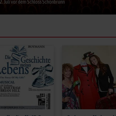
- 2. Juli vor dem Schloss Schönbrunn