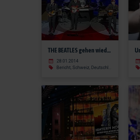
THE BEATLES gehen wieder auf Tour!
28.01.2014
Bericht, Schweiz, Deutschland, Österreich