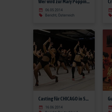
Wer wird zur Mary Poppins in Wien?
06.05.2014
Bericht, Österreich
Casting für CHICAGO in Stuttgart abgeschlossen
16.06.2014