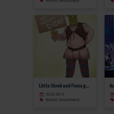
Bericht, Deutschland
Little Shrek und Fiona gesucht!
03.06.2014
Bericht, Deutschland