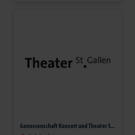
Genossenschaft Konzert und Theater St.Gallen