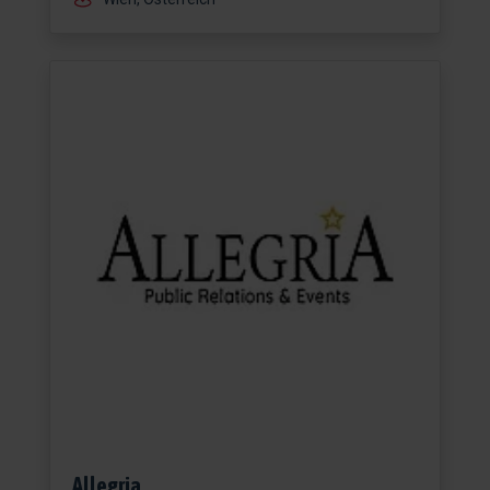
Allegria