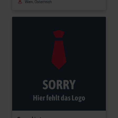
Wien, Österreich