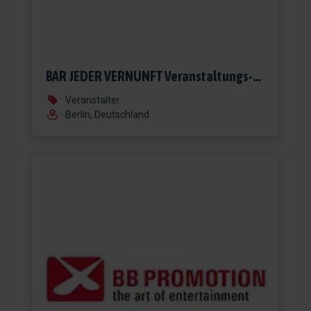
BAR JEDER VERNUNFT Veranstaltungs-Organisations-GmbH
Veranstalter
Berlin, Deutschland