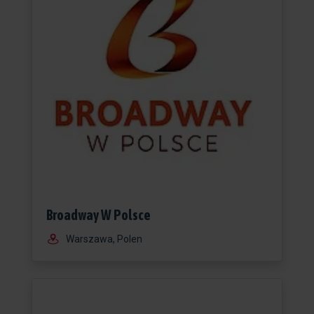
Broadway W Polsce
Warszawa, Polen