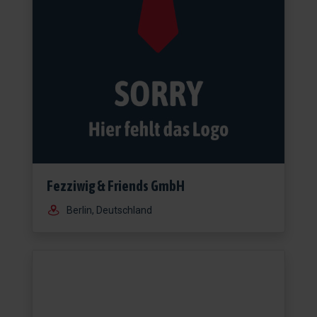
Fezziwig & Friends GmbH
Berlin, Deutschland