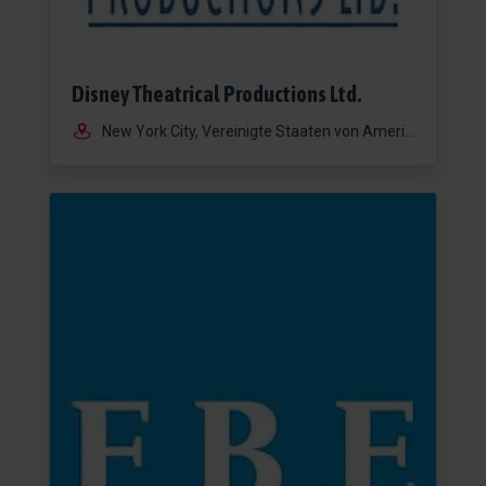
Disney Theatrical Productions Ltd.
New York City, Vereinigte Staaten von Amerika