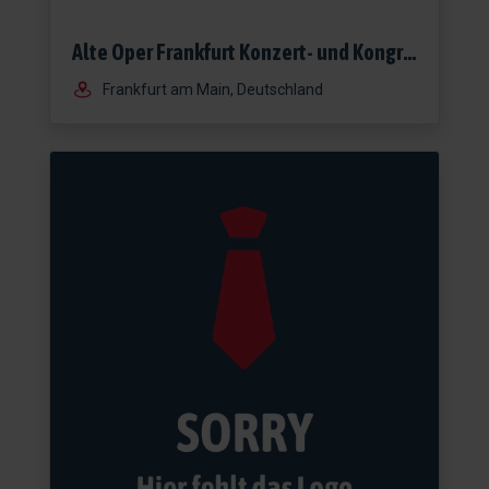
Alte Oper Frankfurt Konzert- und Kongresszentrum GmbH
Frankfurt am Main, Deutschland