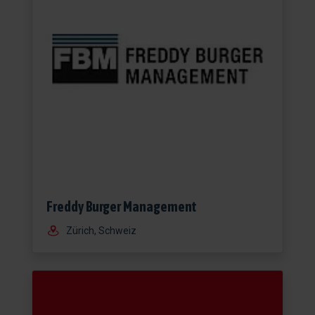
Freddy Burger Management
Zürich, Schweiz