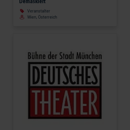
Demaskiert
Veranstalter
Wien, Österreich