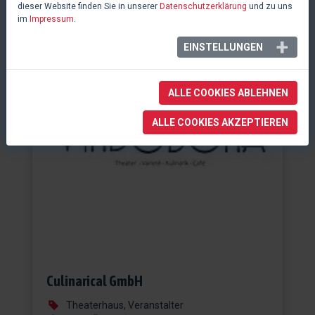
dieser Website finden Sie in unserer
Datenschutzerklärung
und zu uns
im
Impressum
.
EINSTELLUNGEN
ALLE COOKIES ABLEHNEN
ALLE COOKIES AKZEPTIEREN
Culinarical GmbH
Theaterhaus, Veranstalter