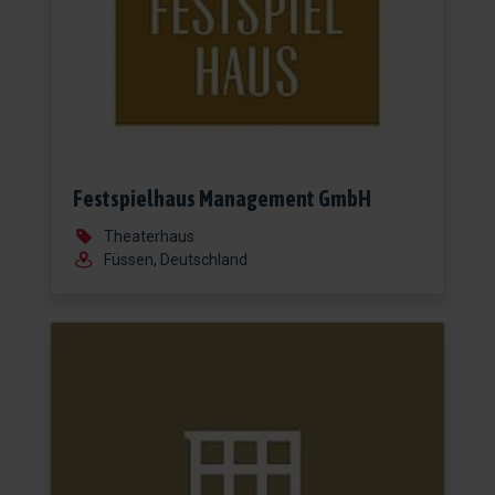
Festspielhaus Management GmbH
Theaterhaus
Füssen, Deutschland