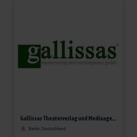
Gallissas Theaterverlag und Mediaagentur GmbH
Berlin, Deutschland