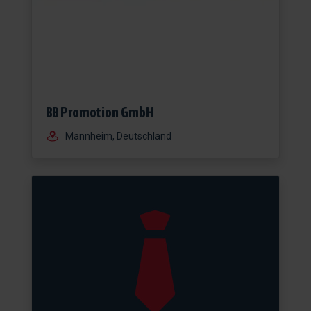
BB Promotion GmbH
Mannheim, Deutschland