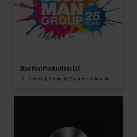
Blue Man Productions LLC
New York, Vereinigte Staaten von Amerika