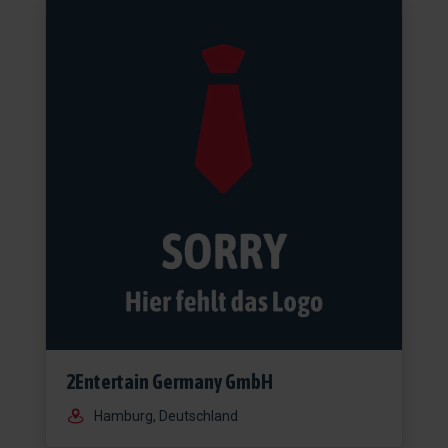
2Entertain Germany GmbH
Hamburg, Deutschland