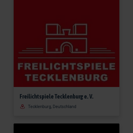
Freilichtspiele Tecklenburg e. V.
Tecklenburg, Deutschland