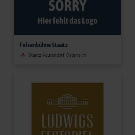
Felsenbühne Staatz
Staatz-Kautendorf, Österreich