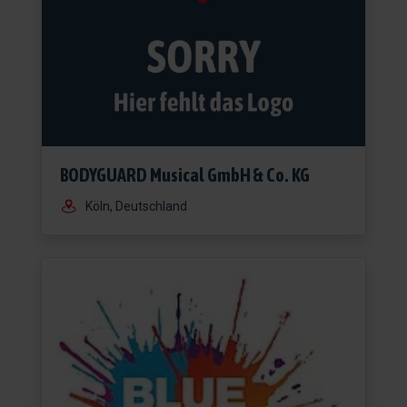
BODYGUARD Musical GmbH & Co. KG
Köln, Deutschland