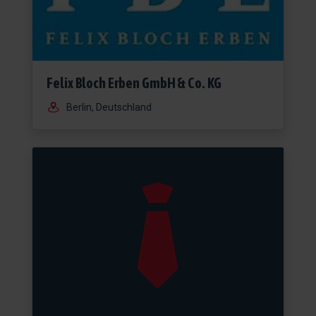
Felix Bloch Erben GmbH & Co. KG
Berlin, Deutschland