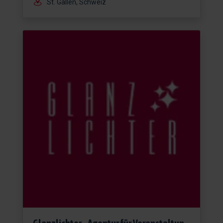
St. Gallen, Schweiz