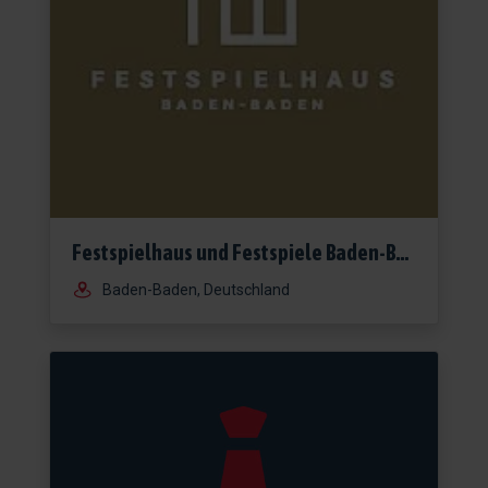
Festspielhaus und Festspiele Baden-Baden gGmbH
Baden-Baden, Deutschland