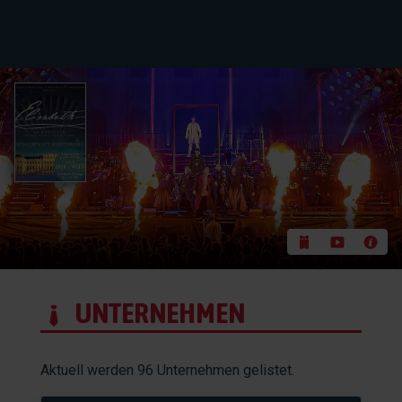
UNTERNEHMEN
Aktuell werden 96 Unternehmen gelistet.