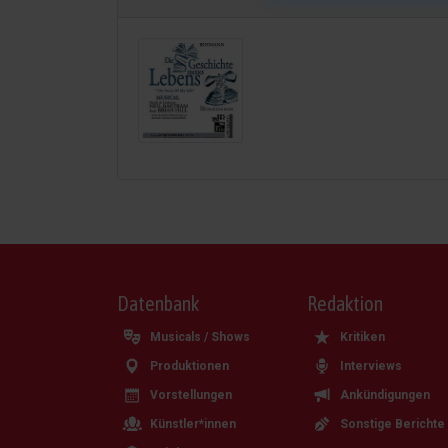
Datenbank
Redaktion
Musicals / Shows
Kritiken
Produktionen
Interviews
Vorstellungen
Ankündigungen
Künstler*innen
Sonstige Berichte