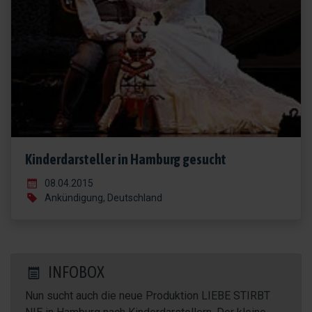
Kinderdarsteller in Hamburg gesucht
08.04.2015
Ankündigung, Deutschland
INFOBOX
Nun sucht auch die neue Produktion LIEBE STIRBT