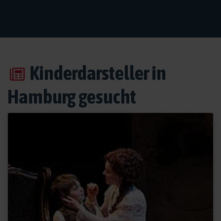
Kinderdarsteller in
Hamburg gesucht