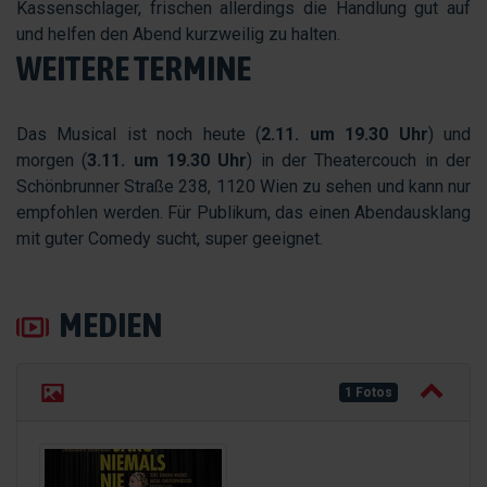
Kassenschlager, frischen allerdings die Handlung gut auf
und helfen den Abend kurzweilig zu halten.
WEITERE TERMINE
Das Musical ist noch heute (
2.11. um 19.30 Uhr
) und
morgen (
3.11. um 19.30 Uhr
) in der Theatercouch in der
Schönbrunner Straße 238, 1120 Wien zu sehen und kann nur
empfohlen werden. Für Publikum, das einen Abendausklang
mit guter Comedy sucht, super geeignet.
MEDIEN
1 Fotos