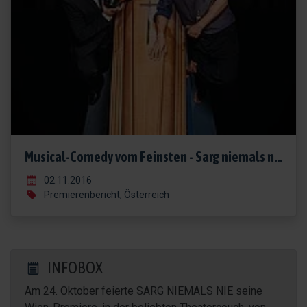
Musical-Comedy vom Feinsten - Sarg niemals nie
02.11.2016
Premierenbericht, Österreich
INFOBOX
Am 24. Oktober feierte SARG NIEMALS NIE seine