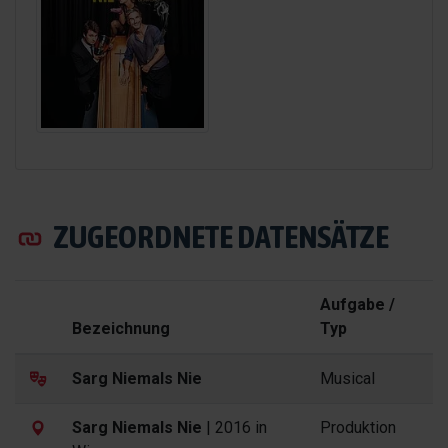
ZUGEORDNETE DATENSÄTZE
Aufgabe /
Bezeichnung
Typ
Sarg Niemals Nie
Musical
Sarg Niemals Nie
| 2016 in
Produktion