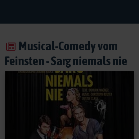
Musical-Comedy vom
Feinsten - Sarg niemals nie