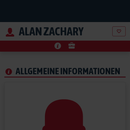
ALAN ZACHARY
ALLGEMEINE INFORMATIONEN