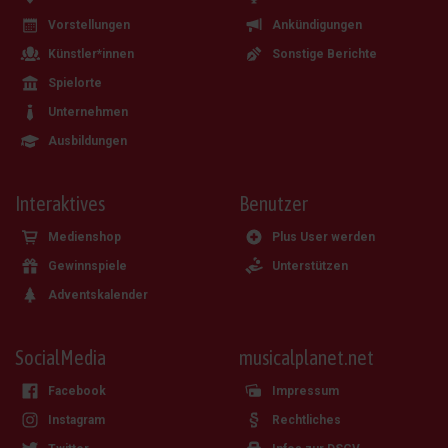
Vorstellungen
Ankündigungen
Künstler*innen
Sonstige Berichte
Spielorte
Unternehmen
Ausbildungen
Interaktives
Benutzer
Medienshop
Plus User werden
Gewinnspiele
Unterstützen
Adventskalender
SocialMedia
musicalplanet.net
Facebook
Impressum
Instagram
Rechtliches