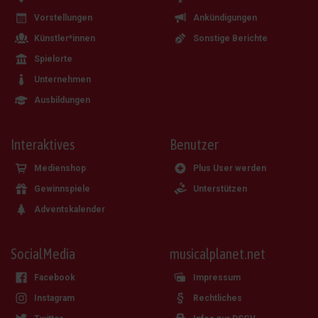
Vorstellungen
Ankündigungen
Künstler*innen
Sonstige Berichte
Spielorte
Unternehmen
Ausbildungen
Interaktives
Benutzer
Medienshop
Plus User werden
Gewinnspiele
Unterstützen
Adventskalender
SocialMedia
musicalplanet.net
Facebook
Impressum
Instagram
Rechtliches