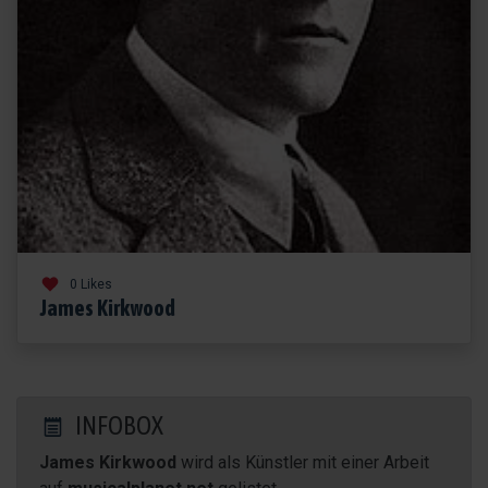
0 Likes
James Kirkwood
INFOBOX
James Kirkwood
wird als Künstler mit einer Arbeit