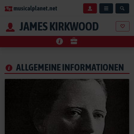
musicalplanet.net
JAMES KIRKWOOD
ALLGEMEINE INFORMATIONEN