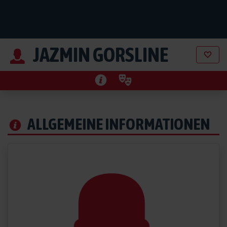
JAZMIN GORSLINE
ALLGEMEINE INFORMATIONEN