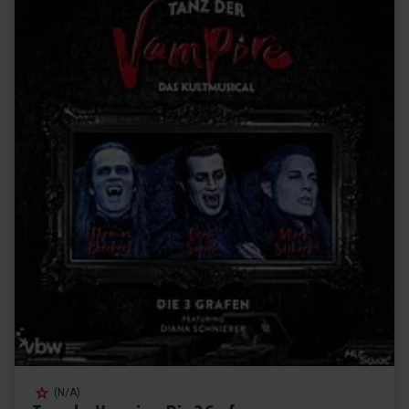
(N/A)