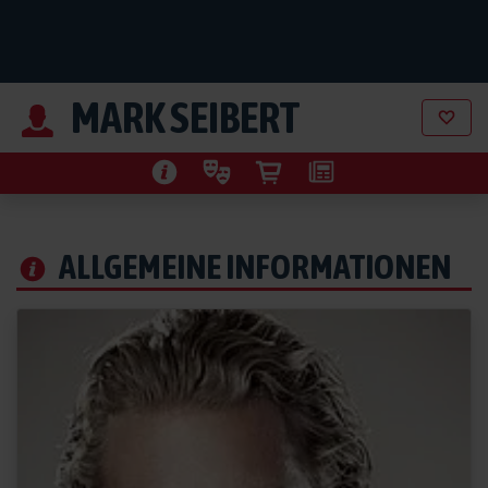
MARK SEIBERT
ALLGEMEINE INFORMATIONEN