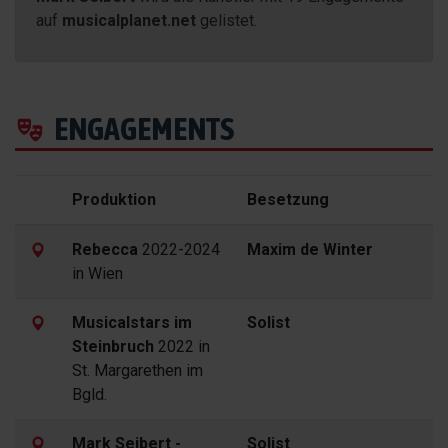
auf
musicalplanet.net
gelistet.
ENGAGEMENTS
Produktion
Besetzung
Rebecca
2022-2024
Maxim de Winter
in Wien
Musicalstars im
Solist
Steinbruch
2022 in
St. Margarethen im
Bgld.
Mark Seibert -
Solist