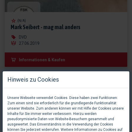
(N/A)
Mark Seibert - mag mal anders
DVD
27.06.2019
Informationen & Kaufen
Hinweis zu Cookies
Unsere Webseite verwendet Cookies. Diese haben zwei Funktionen:
Zum einen sind sie erforderlich für die grundlegende Funktionalität
unserer Website. Zum anderen können wir mit Hilfe der Cookies unsere
Inhalte für Sie immer weiter verbessern. Hierzu werden
pseudonymisierte Daten von Website-Besuchern gesammelt und
ausgewertet. Das Einverständnis in die Verwendung der Cookies
können Sie jederzeit widerrufen. Weitere Informationen zu Cookies auf