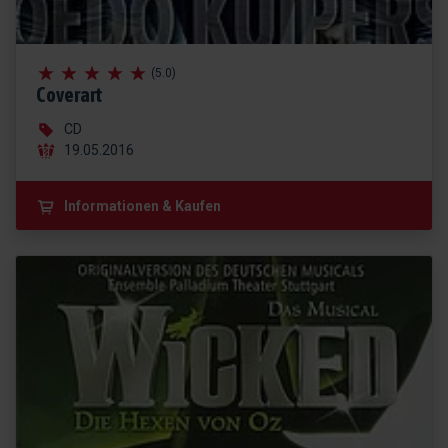
(5.0)
Coverart
CD
19.05.2016
Informationen & Kaufen