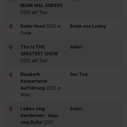
MARK MAL ANDERS
2022 auf Tour
Robin Hood
2022 in
Robin von Loxley
Fulda
This Is THE
Solist
GREATEST SHOW
2022 auf Tour
Elisabeth -
Der Tod
Konzertante
Aufführung
2022 in
Wien
Ladies sing
Solist
Gentlemen - Guys
sing Dolls!
2021