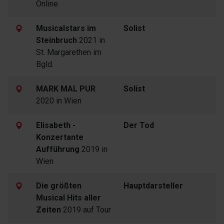
Online
Musicalstars im
Solist
Steinbruch
2021 in
St. Margarethen im
Bgld.
MARK MAL PUR
Solist
2020 in Wien
Elisabeth -
Der Tod
Konzertante
Aufführung
2019 in
Wien
Die größten
Hauptdarsteller
Musical Hits aller
Zeiten
2019 auf Tour