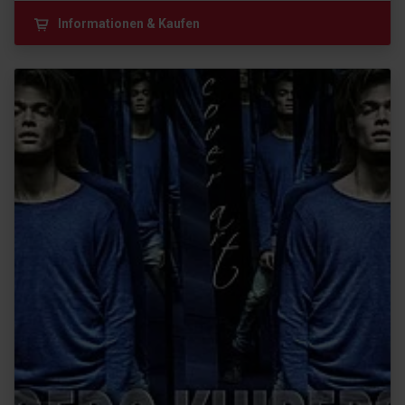
Informationen & Kaufen