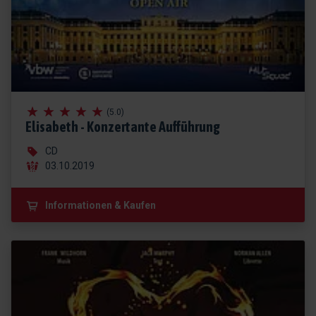
(5.0)
Elisabeth - Konzertante Aufführung
CD
03.10.2019
Informationen & Kaufen