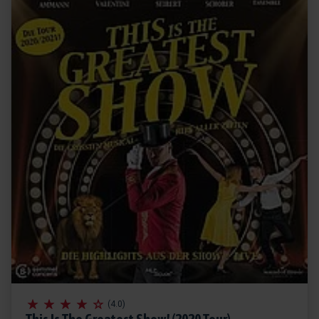
(4.0)