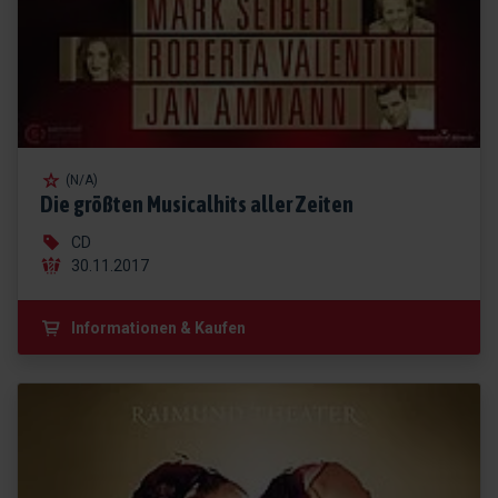
(N/A)
Die größten Musicalhits aller Zeiten
CD
30.11.2017
Informationen & Kaufen