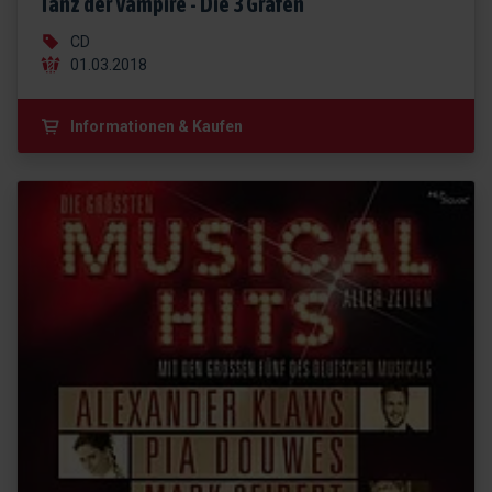
Tanz der Vampire - Die 3 Grafen
CD
01.03.2018
Informationen & Kaufen