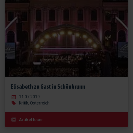
Elisabeth zu Gast in Schönbrunn
11.07.2019
Kritik, Österreich
Artikel lesen