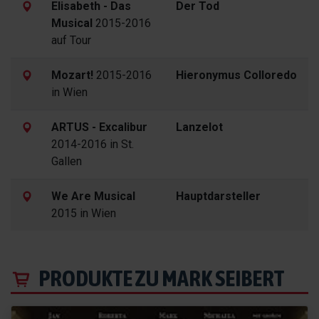
Elisabeth - Das
Der Tod
Musical
2015-2016
auf Tour
Mozart!
2015-2016
Hieronymus Colloredo
in Wien
ARTUS - Excalibur
Lanzelot
2014-2016 in St.
Gallen
We Are Musical
Hauptdarsteller
2015 in Wien
PRODUKTE ZU MARK SEIBERT