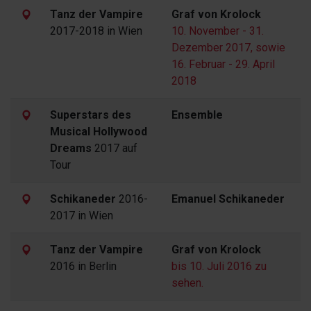
Tanz der Vampire
Graf von Krolock
2017-2018 in Wien
10. November - 31.
Dezember 2017, sowie
16. Februar - 29. April
2018
Superstars des
Ensemble
Musical Hollywood
Dreams
2017 auf
Tour
Schikaneder
2016-
Emanuel Schikaneder
2017 in Wien
Tanz der Vampire
Graf von Krolock
2016 in Berlin
bis 10. Juli 2016 zu
sehen.