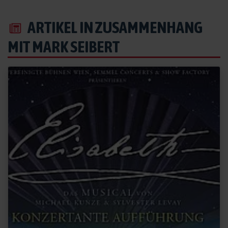
ARTIKEL IN ZUSAMMENHANG
MIT MARK SEIBERT