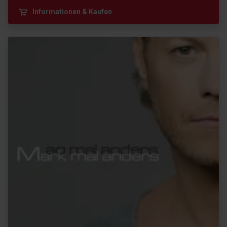
Informationen & Kaufen