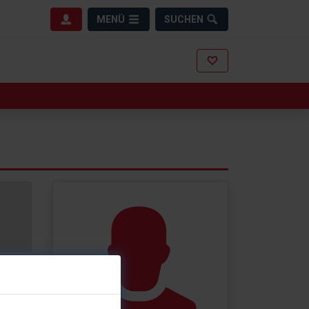
MENÜ
SUCHEN