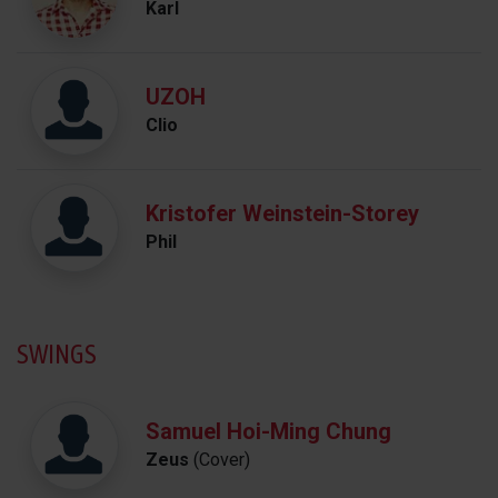
Karl
UZOH
Clio
Kristofer Weinstein-Storey
Phil
SWINGS
Samuel Hoi-Ming Chung
Zeus
(Cover)