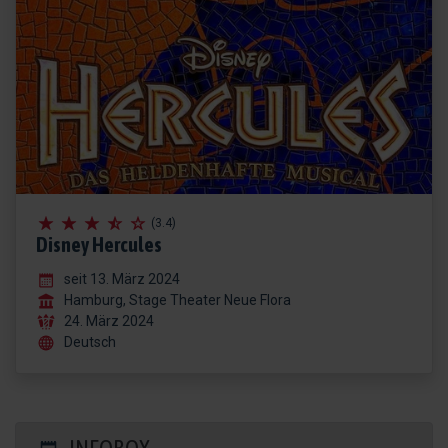
(3.4)
Disney Hercules
seit 13. März 2024
Hamburg, Stage Theater Neue Flora
24. März 2024
Deutsch