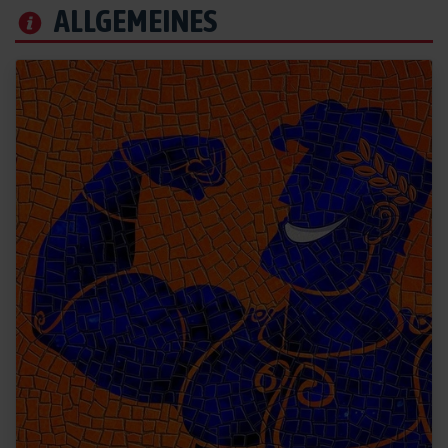
ALLGEMEINES