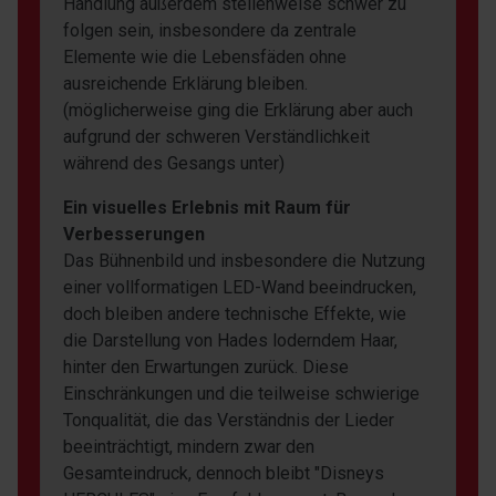
Handlung außerdem stellenweise schwer zu
folgen sein, insbesondere da zentrale
Elemente wie die Lebensfäden ohne
ausreichende Erklärung bleiben.
(möglicherweise ging die Erklärung aber auch
aufgrund der schweren Verständlichkeit
während des Gesangs unter)
Ein visuelles Erlebnis mit Raum für
Verbesserungen
Das Bühnenbild und insbesondere die Nutzung
einer vollformatigen LED-Wand beeindrucken,
doch bleiben andere technische Effekte, wie
die Darstellung von Hades loderndem Haar,
hinter den Erwartungen zurück. Diese
Einschränkungen und die teilweise schwierige
Tonqualität, die das Verständnis der Lieder
beeinträchtigt, mindern zwar den
Gesamteindruck, dennoch bleibt "Disneys