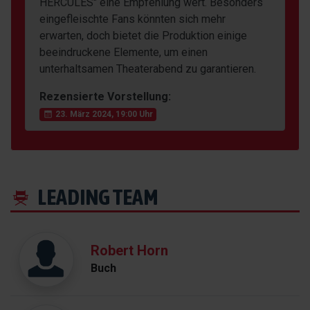
HERCULES" eine Empfehlung wert. Besonders
eingefleischte Fans könnten sich mehr
erwarten, doch bietet die Produktion einige
beeindruckene Elemente, um einen
unterhaltsamen Theaterabend zu garantieren.
Rezensierte Vorstellung:
23. März 2024, 19:00 Uhr
LEADING TEAM
Robert Horn
Buch