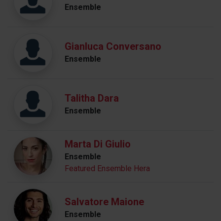
Ensemble
Gianluca Conversano
Ensemble
Talitha Dara
Ensemble
Marta Di Giulio
Ensemble
Featured Ensemble Hera
Salvatore Maione
Ensemble