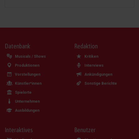
Datenbank
Redaktion
Musicals / Shows
Kritiken
Produktionen
Interviews
Vorstellungen
Ankündigungen
Künstler*innen
Sonstige Berichte
Spielorte
Unternehmen
Ausbildungen
Interaktives
Benutzer