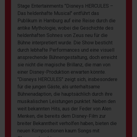
Stage Entertainments "Disneys HERCULES –
Das heldenhafte Musical" entführt das
Publikum in Hamburg auf eine Reise durch die
antike Mythologie, wobei die Geschichte des
heldenhaften Sohnes von Zeus neu für die
Bühne interpretiert wurde. Die Show besticht
durch lebhafte Performances und eine visuell
ansprechende Bühnengestaltung, doch erreicht
sie nicht die magische Brillanz, die man von
einer Disney-Produktion erwarten könnte.
"Disneys HERCULES" zeigt sich, insbesondere
für die jungen Gäste, als unterhaltsame
Bühnenadaption, die hauptsächlich durch ihre
musikalischen Leistungen punktet. Neben den
weit bekannten Hits, aus der Feder von Alen
Menken, die bereits dem Disney-Film zur
breiter Bekanntheit verholfen haben, bieten die
neuen Kompositionen kaum Songs mit