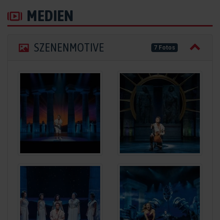
MEDIEN
SZENENMOTIVE
7 Fotos