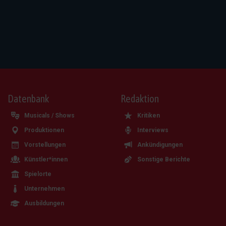
Datenbank
Redaktion
Musicals / Shows
Kritiken
Produktionen
Interviews
Vorstellungen
Ankündigungen
Künstler*innen
Sonstige Berichte
Spielorte
Unternehmen
Ausbildungen