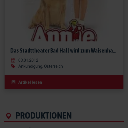
Das Stadttheater Bad Hall wird zum Waisenhaus
03.01.2012
Ankündigung, Österreich
Artikel lesen
PRODUKTIONEN