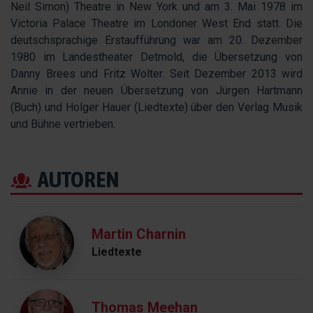
Neil Simon) Theatre in New York und am 3. Mai 1978 im
Victoria Palace Theatre im Londoner West End statt. Die
deutschsprachige Erstaufführung war am 20. Dezember
1980 im Landestheater Detmold, die Übersetzung von
Danny Brees und Fritz Wolter. Seit Dezember 2013 wird
Annie in der neuen Übersetzung von Jürgen Hartmann
(Buch) und Holger Hauer (Liedtexte) über den Verlag Musik
und Bühne vertrieben.
AUTOREN
Martin Charnin
Liedtexte
Thomas Meehan