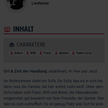
Liedtexte
INHALT
CHARAKTERE
Anton
Willi
Franz
Spinne
Tante Lizzy
Ort & Zeit der Handlung:
undefiniert, im Hier und Jetzt
Im Wohnzimmer steht ein Sofa. Ein Sofa, das es in sich hat,
denn, was die Familie, die hier wohnt, nicht weiß: Unter dem
Sofa haben sich Franz, Willi und Anton, die Mäusebrüder,
eingenistet, gut bewacht von ihrer Freundin, der Spinne. Hier
lebt es sich vortrefflich: Es ist genug Platz und Zeit für jede