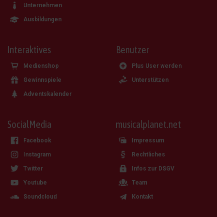
Unternehmen
Ausbildungen
Interaktives
Benutzer
Medienshop
Plus User werden
Gewinnspiele
Unterstützen
Adventskalender
SocialMedia
musicalplanet.net
Facebook
Impressum
Instagram
Rechtliches
Twitter
Infos zur DSGV
Youtube
Team
Soundcloud
Kontakt