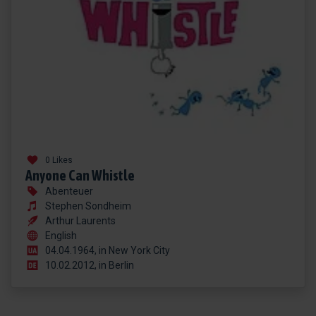
0 Likes
Anyone Can Whistle
Abenteuer
Stephen Sondheim
Arthur Laurents
English
04.04.1964, in New York City
10.02.2012, in Berlin