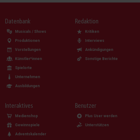
Datenbank
Redaktion
Musicals / Shows
Kritiken
Produktionen
Interviews
Vorstellungen
Ankündigungen
Künstler*innen
Sonstige Berichte
Spielorte
Unternehmen
Ausbildungen
Interaktives
Benutzer
Medienshop
Plus User werden
Gewinnspiele
Unterstützen
Adventskalender