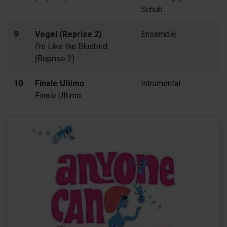
Schub
9
Vogel (Reprise 2)
Ensemble
I'm Like the Bluebird
(Reprise 2)
10
Finale Ultimo
Intrumental
Finale Ultimo