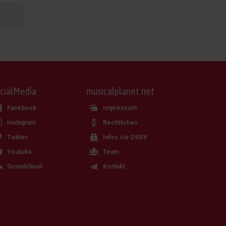
cialMedia
musicalplanet.net
Facebook
Impressum
Instagram
Rechtliches
Twitter
Infos zur DSGV
Youtube
Team
Soundcloud
Kontakt