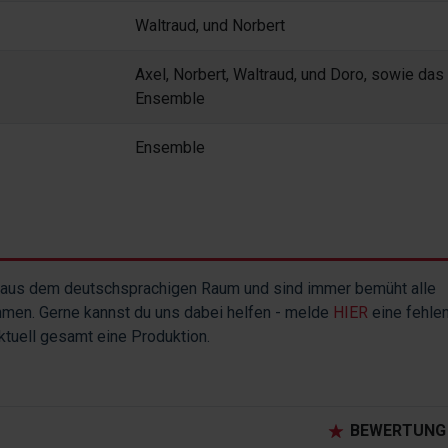
Waltraud, und Norbert
Axel, Norbert, Waltraud, und Doro, sowie das
Ensemble
Ensemble
aus dem deutschsprachigen Raum und sind immer bemüht alle
hmen. Gerne kannst du uns dabei helfen - melde
HIER
eine fehle
aktuell gesamt eine Produktion.
BEWERTUNG