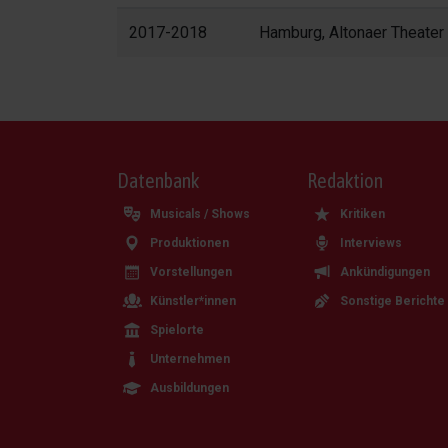
2017-2018
Hamburg, Altonaer Theater
Datenbank
Redaktion
Musicals / Shows
Kritiken
Produktionen
Interviews
Vorstellungen
Ankündigungen
Künstler*innen
Sonstige Berichte
Spielorte
Unternehmen
Ausbildungen