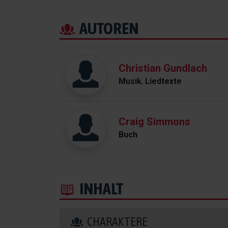
AUTOREN
Christian Gundlach
Musik
,
Liedtexte
Craig Simmons
Buch
INHALT
CHARAKTERE