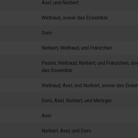
Axel, und Norbert
Waltraud, sowie das Ensemble
Doro
Norbert, Waltraud, und Fränzchen
Pastor, Waltraud, Norbert, und Fränzchen, so
das Ensemble
Waltraud, Axel, und Norbert, sowie das Ense
Doro, Axel, Norbert, und Metzger
Axel
Norbert, Axel, und Doro