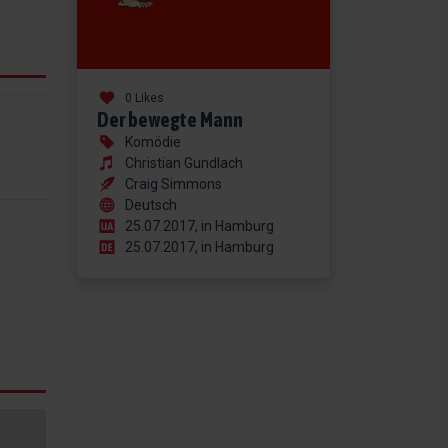
0 Likes
Der bewegte Mann
Komödie
Christian Gundlach
Craig Simmons
Deutsch
25.07.2017, in Hamburg
25.07.2017, in Hamburg