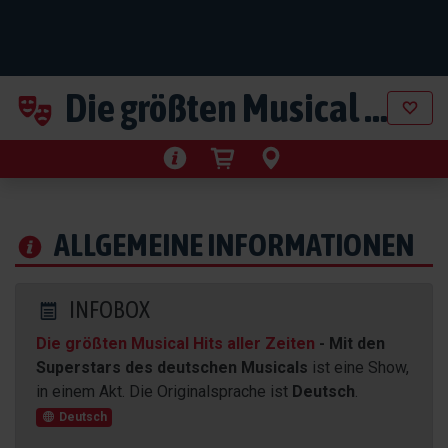
Die größten Musical Hits aller Zeiten
ALLGEMEINE INFORMATIONEN
INFOBOX
Die größten Musical Hits aller Zeiten
- Mit den
Superstars des deutschen Musicals
ist eine Show,
in einem Akt. Die Originalsprache ist
Deutsch
.
Deutsch