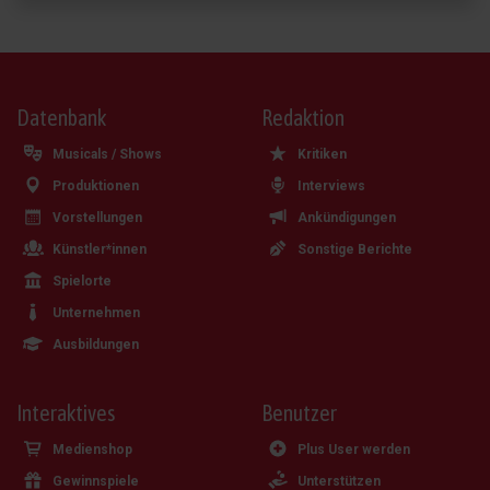
Datenbank
Redaktion
Musicals / Shows
Kritiken
Produktionen
Interviews
Vorstellungen
Ankündigungen
Künstler*innen
Sonstige Berichte
Spielorte
Unternehmen
Ausbildungen
Interaktives
Benutzer
Medienshop
Plus User werden
Gewinnspiele
Unterstützen