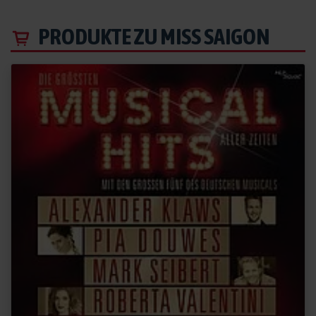
PRODUKTE ZU MISS SAIGON