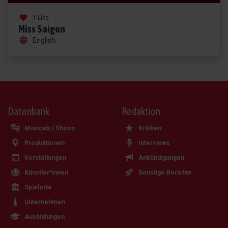
1 Like
Miss Saigon
English
Datenbank
Redaktion
Musicals / Shows
Kritiken
Produktionen
Interviews
Vorstellungen
Ankündigungen
Künstler*innen
Sonstige Berichte
Spielorte
Unternehmen
Ausbildungen