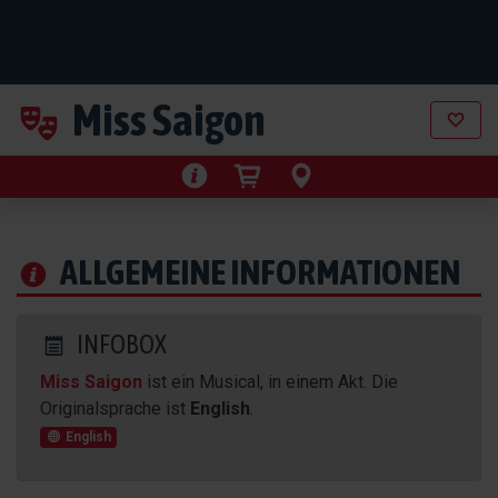
Miss Saigon
ALLGEMEINE INFORMATIONEN
INFOBOX
Miss Saigon
ist ein Musical, in einem Akt. Die
Originalsprache ist
English
.
English