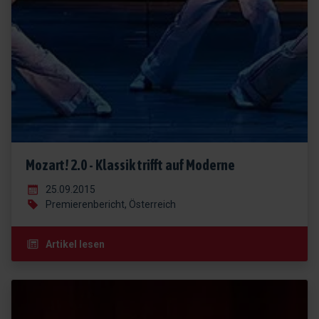
Mozart! 2.0 - Klassik trifft auf Moderne
25.09.2015
Premierenbericht, Österreich
Artikel lesen