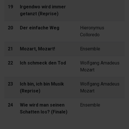
19
Irgendwo wird immer
getanzt (Reprise)
20
Der einfache Weg
Hieronymus
Colloredo
21
Mozart, Mozart!
Ensemble
22
Ich schmeck den Tod
Wolfgang Amadeus
Mozart
23
Ich bin, ich bin Musik
Wolfgang Amadeus
(Reprise)
Mozart
24
Wie wird man seinen
Ensemble
Schatten los? (Finale)