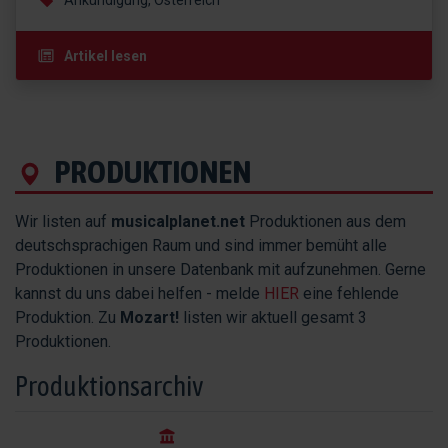
Ankündigung, Österreich
Artikel lesen
PRODUKTIONEN
Wir listen auf
musicalplanet.net
Produktionen aus dem
deutschsprachigen Raum und sind immer bemüht alle
Produktionen in unsere Datenbank mit aufzunehmen. Gerne
kannst du uns dabei helfen - melde
HIER
eine fehlende
Produktion. Zu
Mozart!
listen wir aktuell gesamt 3
Produktionen.
Produktionsarchiv