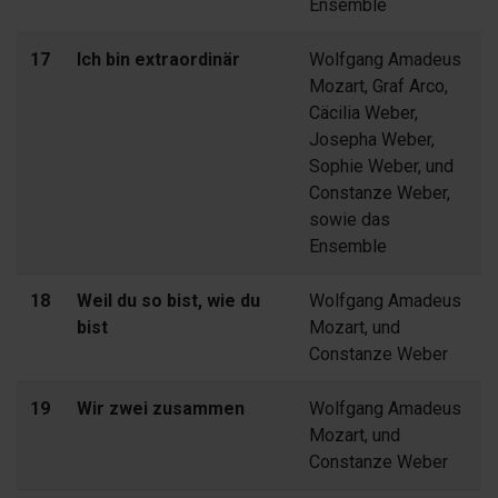
Ensemble
17
Ich bin extraordinär
Wolfgang Amadeus
Mozart, Graf Arco,
Cäcilia Weber,
Josepha Weber,
Sophie Weber, und
Constanze Weber,
sowie das
Ensemble
18
Weil du so bist, wie du
Wolfgang Amadeus
bist
Mozart, und
Constanze Weber
19
Wir zwei zusammen
Wolfgang Amadeus
Mozart, und
Constanze Weber