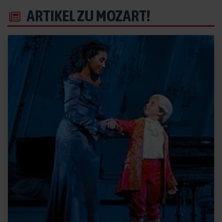
ARTIKEL ZU MOZART!