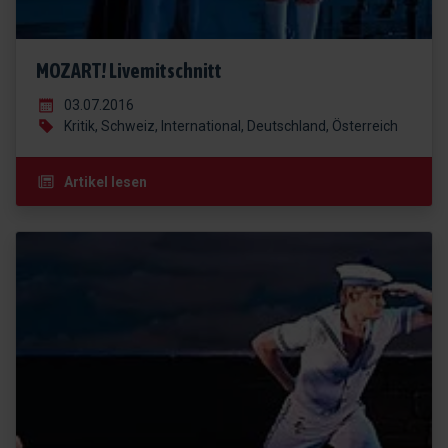
MOZART! Livemitschnitt
03.07.2016
Kritik, Schweiz, International, Deutschland, Österreich
Artikel lesen