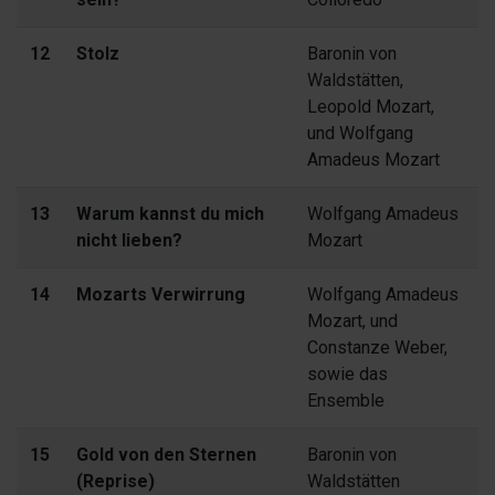
12
Stolz
Baronin von
Waldstätten,
Leopold Mozart,
und Wolfgang
Amadeus Mozart
13
Warum kannst du mich
Wolfgang Amadeus
nicht lieben?
Mozart
14
Mozarts Verwirrung
Wolfgang Amadeus
Mozart, und
Constanze Weber,
sowie das
Ensemble
15
Gold von den Sternen
Baronin von
(Reprise)
Waldstätten