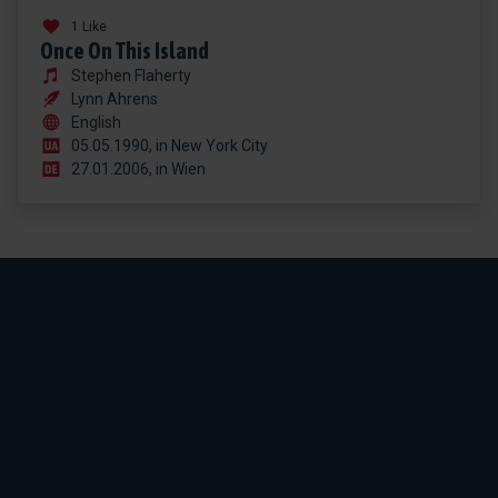
1 Like
Once On This Island
Stephen Flaherty
Lynn Ahrens
English
05.05.1990, in New York City
27.01.2006, in Wien