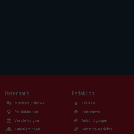
Datenbank
Redaktion
Musicals / Shows
Kritiken
Produktionen
Interviews
Vorstellungen
Ankündigungen
Künstler*innen
Sonstige Berichte