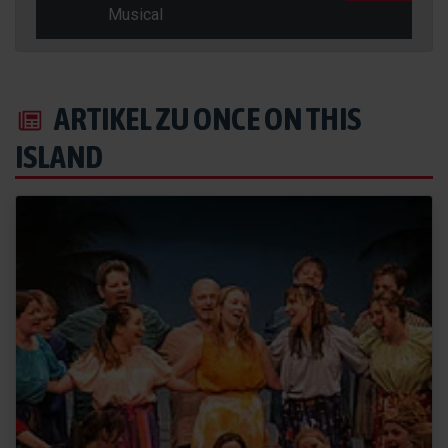
Musical
ARTIKEL ZU ONCE ON THIS
ISLAND