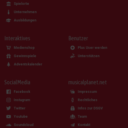
Spielorte
Unternehmen
Ausbildungen
Interaktives
Benutzer
Medienshop
Plus User werden
Gewinnspiele
Unterstützen
Adventskalender
SocialMedia
musicalplanet.net
Facebook
Impressum
Instagram
Rechtliches
Twitter
Infos zur DSGV
Youtube
Team
Soundcloud
Kontakt