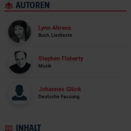
AUTOREN
Lynn Ahrens
Buch
,
Liedtexte
Stephen Flaherty
Musik
Johannes Glück
Deutsche Fassung
INHALT