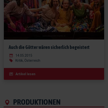
Auch die Götter wären sicherlich begeistert
14.05.2015
Kritik, Österreich
Artikel lesen
PRODUKTIONEN