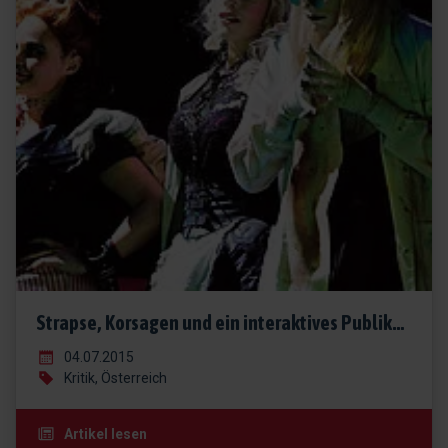
Strapse, Korsagen und ein interaktives Publikum
04.07.2015
Kritik, Österreich
Artikel lesen