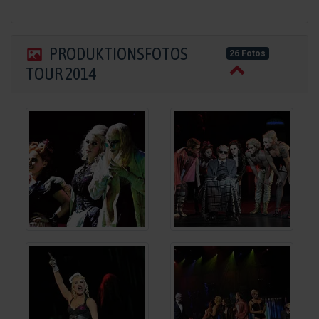
PRODUKTIONSFOTOS
26 Fotos
TOUR 2014