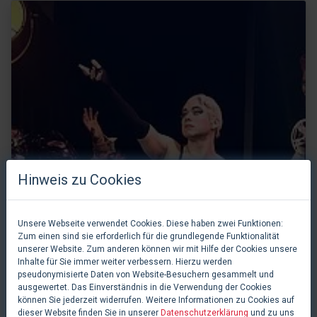
Hinweis zu Cookies
Unsere Webseite verwendet Cookies. Diese haben zwei Funktionen:
Zum einen sind sie erforderlich für die grundlegende Funktionalität
unserer Website. Zum anderen können wir mit Hilfe der Cookies unsere
Inhalte für Sie immer weiter verbessern. Hierzu werden
pseudonymisierte Daten von Website-Besuchern gesammelt und
ausgewertet. Das Einverständnis in die Verwendung der Cookies
können Sie jederzeit widerrufen. Weitere Informationen zu Cookies auf
dieser Website finden Sie in unserer
Datenschutzerklärung
und zu uns