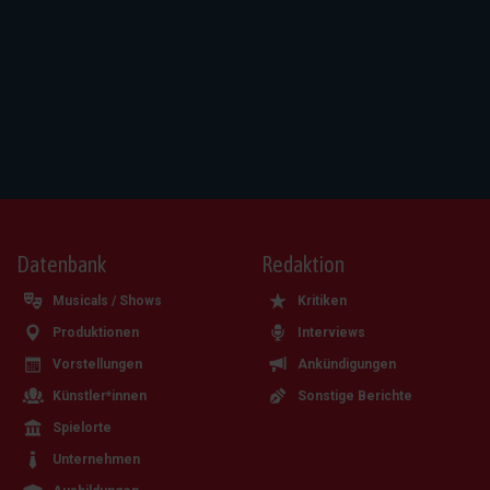
Datenbank
Redaktion
Musicals / Shows
Kritiken
Produktionen
Interviews
Vorstellungen
Ankündigungen
Künstler*innen
Sonstige Berichte
Spielorte
Unternehmen