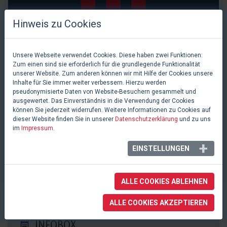
Hinweis zu Cookies
Unsere Webseite verwendet Cookies. Diese haben zwei Funktionen:
Zum einen sind sie erforderlich für die grundlegende Funktionalität
unserer Website. Zum anderen können wir mit Hilfe der Cookies unsere
Inhalte für Sie immer weiter verbessern. Hierzu werden
pseudonymisierte Daten von Website-Besuchern gesammelt und
ausgewertet. Das Einverständnis in die Verwendung der Cookies
können Sie jederzeit widerrufen. Weitere Informationen zu Cookies auf
dieser Website finden Sie in unserer
Datenschutzerklärung
und zu uns
im
Impressum
.
0 Likes
EINSTELLUNGEN
Stadthalle
Alsdorf, Deutschland
ALLE COOKIES ABLEHNEN
ALLE COOKIES AKZEPTIEREN
INFOBOX