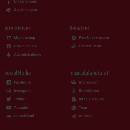
Unternehmen
Ausbildungen
Interaktives
Benutzer
Medienshop
Plus User werden
Gewinnspiele
Unterstützen
Adventskalender
SocialMedia
musicalplanet.net
Facebook
Impressum
Instagram
Rechtliches
Twitter
Infos zur DSGV
Youtube
Team
Soundcloud
Kontakt