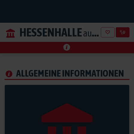
HESSENHALLE
aus Alsfeld
ALLGEMEINE INFORMATIONEN