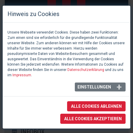
Hinweis zu Cookies
Unsere Webseite verwendet Cookies. Diese haben zwei Funktionen:
Zum einen sind sie erforderlich für die grundlegende Funktionalität
unserer Website. Zum anderen können wir mit Hilfe der Cookies unsere
Inhalte für Sie immer weiter verbessern. Hierzu werden
pseudonymisierte Daten von Website-Besuchern gesammelt und
ausgewertet. Das Einverständnis in die Verwendung der Cookies
können Sie jederzeit widerrufen. Weitere Informationen zu Cookies auf
dieser Website finden Sie in unserer
Datenschutzerklärung
und zu uns
im
Impressum
.
0 Likes
EINSTELLUNGEN
Hessenhalle
Alsfeld, Deutschland
ALLE COOKIES ABLEHNEN
ALLE COOKIES AKZEPTIEREN
INFOBOX