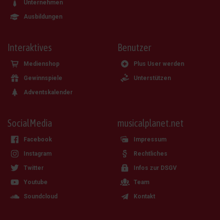
Unternehmen
Ausbildungen
Interaktives
Benutzer
Medienshop
Plus User werden
Gewinnspiele
Unterstützen
Adventskalender
SocialMedia
musicalplanet.net
Facebook
Impressum
Instagram
Rechtliches
Twitter
Infos zur DSGV
Youtube
Team
Soundcloud
Kontakt