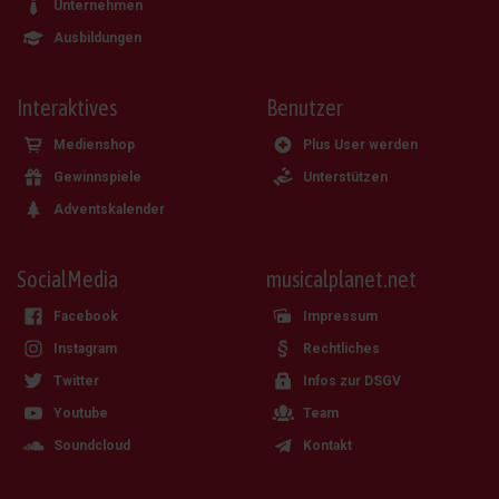
Unternehmen
Ausbildungen
Interaktives
Benutzer
Medienshop
Plus User werden
Gewinnspiele
Unterstützen
Adventskalender
SocialMedia
musicalplanet.net
Facebook
Impressum
Instagram
Rechtliches
Twitter
Infos zur DSGV
Youtube
Team
Soundcloud
Kontakt