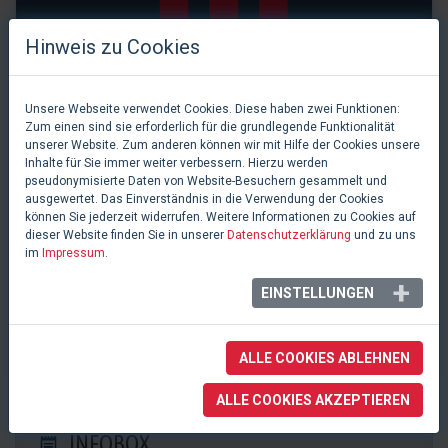
Hinweis zu Cookies
Unsere Webseite verwendet Cookies. Diese haben zwei Funktionen:
Zum einen sind sie erforderlich für die grundlegende Funktionalität
unserer Website. Zum anderen können wir mit Hilfe der Cookies unsere
Inhalte für Sie immer weiter verbessern. Hierzu werden
pseudonymisierte Daten von Website-Besuchern gesammelt und
ausgewertet. Das Einverständnis in die Verwendung der Cookies
können Sie jederzeit widerrufen. Weitere Informationen zu Cookies auf
dieser Website finden Sie in unserer
Datenschutzerklärung
und zu uns
im
Impressum
.
0 Likes
EINSTELLUNGEN
Kurtheater
Baden, Schweiz
ALLE COOKIES ABLEHNEN
ALLE COOKIES AKZEPTIEREN
INFOBOX