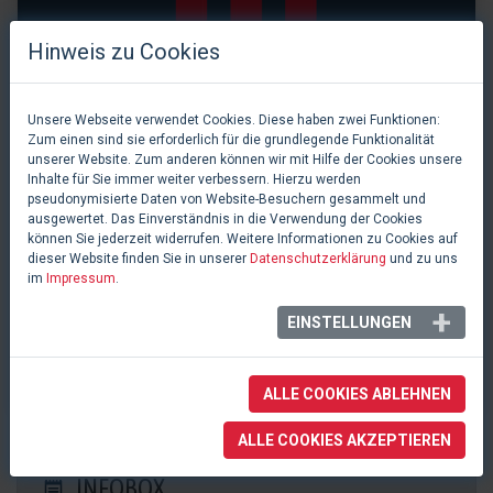
Hinweis zu Cookies
Unsere Webseite verwendet Cookies. Diese haben zwei Funktionen:
Zum einen sind sie erforderlich für die grundlegende Funktionalität
unserer Website. Zum anderen können wir mit Hilfe der Cookies unsere
Inhalte für Sie immer weiter verbessern. Hierzu werden
pseudonymisierte Daten von Website-Besuchern gesammelt und
ausgewertet. Das Einverständnis in die Verwendung der Cookies
können Sie jederzeit widerrufen. Weitere Informationen zu Cookies auf
dieser Website finden Sie in unserer
Datenschutzerklärung
und zu uns
im
Impressum
.
0 Likes
EINSTELLUNGEN
MEDIO.RHEIN.ERFT
Bergheim, Deutschland
ALLE COOKIES ABLEHNEN
ALLE COOKIES AKZEPTIEREN
INFOBOX