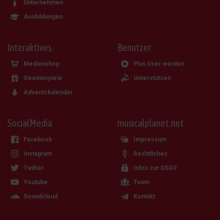
Unternehmen
Ausbildungen
Interaktives
Benutzer
Medienshop
Plus User werden
Gewinnspiele
Unterstützen
Adventskalender
SocialMedia
musicalplanet.net
Facebook
Impressum
Instagram
Rechtliches
Twitter
Infos zur DSGV
Youtube
Team
Soundcloud
Kontakt