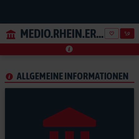
MEDIO.RHEIN.ERFT
aus Ber
ALLGEMEINE INFORMATIONEN