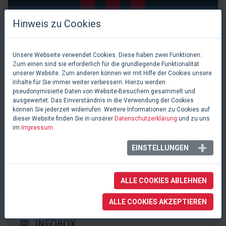
Hinweis zu Cookies
Unsere Webseite verwendet Cookies. Diese haben zwei Funktionen:
Zum einen sind sie erforderlich für die grundlegende Funktionalität
unserer Website. Zum anderen können wir mit Hilfe der Cookies unsere
Inhalte für Sie immer weiter verbessern. Hierzu werden
pseudonymisierte Daten von Website-Besuchern gesammelt und
ausgewertet. Das Einverständnis in die Verwendung der Cookies
können Sie jederzeit widerrufen. Weitere Informationen zu Cookies auf
dieser Website finden Sie in unserer
Datenschutzerklärung
und zu uns
im
Impressum
.
0 Likes
EINSTELLUNGEN
Stadthalle
Cham, Deutschland
ALLE COOKIES ABLEHNEN
ALLE COOKIES AKZEPTIEREN
INFOBOX