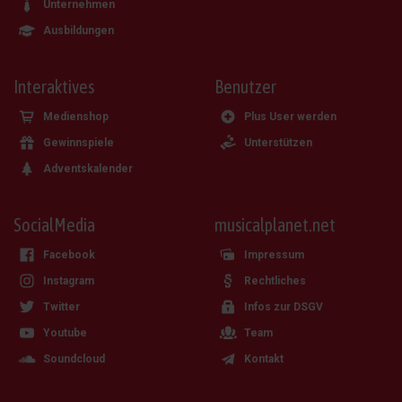
Unternehmen
Ausbildungen
Interaktives
Benutzer
Medienshop
Plus User werden
Gewinnspiele
Unterstützen
Adventskalender
SocialMedia
musicalplanet.net
Facebook
Impressum
Instagram
Rechtliches
Twitter
Infos zur DSGV
Youtube
Team
Soundcloud
Kontakt