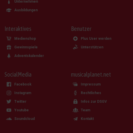
Unternehmen
Ausbildungen
Interaktives
Benutzer
Medienshop
Plus User werden
Gewinnspiele
Unterstützen
Adventskalender
SocialMedia
musicalplanet.net
Facebook
Impressum
Instagram
Rechtliches
Twitter
Infos zur DSGV
Youtube
Team
Soundcloud
Kontakt