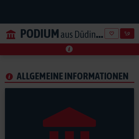
PODIUM
aus Düdingen
ALLGEMEINE INFORMATIONEN