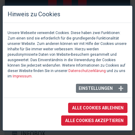
Hinweis zu Cookies
Unsere Webseite verwendet Cookies. Diese haben zwei Funktionen:
Zum einen sind sie erforderlich für die grundlegende Funktionalität
unserer Website. Zum anderen können wir mit Hilfe der Cookies unsere
Inhalte für Sie immer weiter verbessern. Hierzu werden
pseudonymisierte Daten von Website-Besuchern gesammelt und
ausgewertet. Das Einverständnis in die Verwendung der Cookies
können Sie jederzeit widerrufen. Weitere Informationen zu Cookies auf
dieser Website finden Sie in unserer
Datenschutzerklärung
und zu uns
im
Impressum
.
0 Likes
EINSTELLUNGEN
Podium
Düdingen, Schweiz
ALLE COOKIES ABLEHNEN
ALLE COOKIES AKZEPTIEREN
INFOBOX