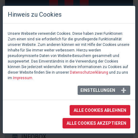
Hinweis zu Cookies
Unsere Webseite verwendet Cookies. Diese haben zwei Funktionen:
Zum einen sind sie erforderlich für die grundlegende Funktionalität
unserer Website. Zum anderen können wir mit Hilfe der Cookies unsere
Inhalte für Sie immer weiter verbessern. Hierzu werden
pseudonymisierte Daten von Website-Besuchern gesammelt und
ausgewertet. Das Einverständnis in die Verwendung der Cookies
können Sie jederzeit widerrufen. Weitere Informationen zu Cookies auf
dieser Website finden Sie in unserer
Datenschutzerklärung
und zu uns
im
Impressum
.
0 Likes
EINSTELLUNGEN
Kulturwerck
Eisenberg, Deutschland
ALLE COOKIES ABLEHNEN
ALLE COOKIES AKZEPTIEREN
INFOBOX