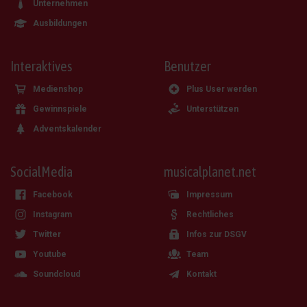
Unternehmen
Ausbildungen
Interaktives
Benutzer
Medienshop
Plus User werden
Gewinnspiele
Unterstützen
Adventskalender
SocialMedia
musicalplanet.net
Facebook
Impressum
Instagram
Rechtliches
Twitter
Infos zur DSGV
Youtube
Team
Soundcloud
Kontakt