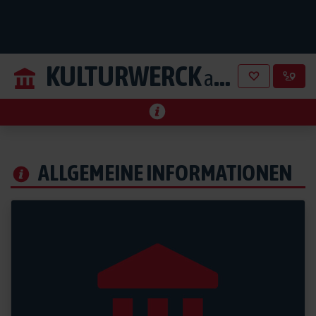
KULTURWERCK
aus Eisenberg
ALLGEMEINE INFORMATIONEN