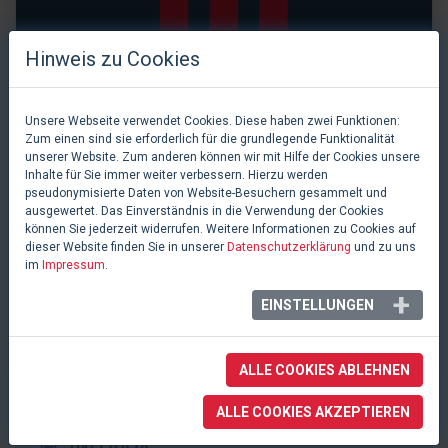
Hinweis zu Cookies
Unsere Webseite verwendet Cookies. Diese haben zwei Funktionen:
Zum einen sind sie erforderlich für die grundlegende Funktionalität
unserer Website. Zum anderen können wir mit Hilfe der Cookies unsere
Inhalte für Sie immer weiter verbessern. Hierzu werden
pseudonymisierte Daten von Website-Besuchern gesammelt und
ausgewertet. Das Einverständnis in die Verwendung der Cookies
können Sie jederzeit widerrufen. Weitere Informationen zu Cookies auf
dieser Website finden Sie in unserer
Datenschutzerklärung
und zu uns
im
Impressum
.
0 Likes
Festhalle Rüegerholz
EINSTELLUNGEN
Frauenfeld, Schweiz
ALLE COOKIES ABLEHNEN
ALLE COOKIES AKZEPTIEREN
INFOBOX