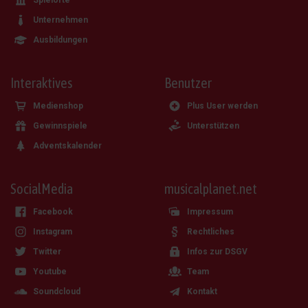
Unternehmen
Ausbildungen
Interaktives
Benutzer
Medienshop
Plus User werden
Gewinnspiele
Unterstützen
Adventskalender
SocialMedia
musicalplanet.net
Facebook
Impressum
Instagram
Rechtliches
Twitter
Infos zur DSGV
Youtube
Team
Soundcloud
Kontakt