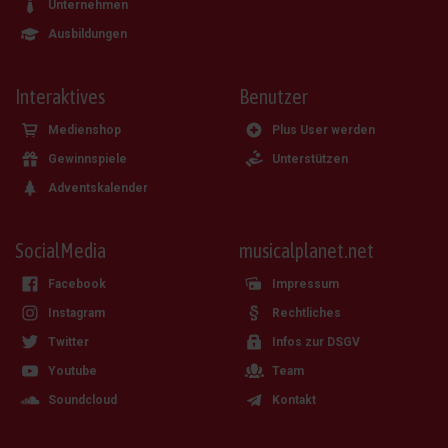
Unternehmen
Ausbildungen
Interaktives
Benutzer
Medienshop
Plus User werden
Gewinnspiele
Unterstützen
Adventskalender
SocialMedia
musicalplanet.net
Facebook
Impressum
Instagram
Rechtliches
Twitter
Infos zur DSGV
Youtube
Team
Soundcloud
Kontakt