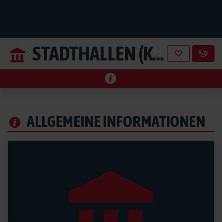
STADTHALLEN (KONGRESSHALLE)
ALLGEMEINE INFORMATIONEN