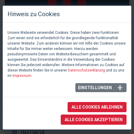
Hinweis zu Cookies
Unsere Webseite verwendet Cookies. Diese haben zwei Funktionen:
Zum einen sind sie erforderlich für die grundlegende Funktionalität
unserer Website. Zum anderen können wir mit Hilfe der Cookies unsere
Inhalte für Sie immer weiter verbessern. Hierzu werden
pseudonymisierte Daten von Website-Besuchern gesammelt und
ausgewertet. Das Einverständnis in die Verwendung der Cookies
können Sie jederzeit widerrufen. Weitere Informationen zu Cookies auf
dieser Website finden Sie in unserer
Datenschutzerklärung
und zu uns
im
Impressum
.
0 Likes
EINSTELLUNGEN
Stadthallen (Kongresshalle)
Gießen, Deutschland
ALLE COOKIES ABLEHNEN
ALLE COOKIES AKZEPTIEREN
INFOBOX