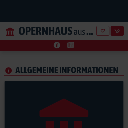
OPERNHAUS
aus Graz
ALLGEMEINE INFORMATIONEN