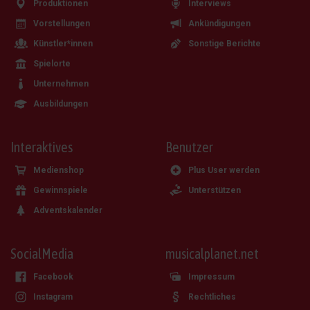
Produktionen
Interviews
Vorstellungen
Ankündigungen
Künstler*innen
Sonstige Berichte
Spielorte
Unternehmen
Ausbildungen
Interaktives
Benutzer
Medienshop
Plus User werden
Gewinnspiele
Unterstützen
Adventskalender
SocialMedia
musicalplanet.net
Facebook
Impressum
Instagram
Rechtliches