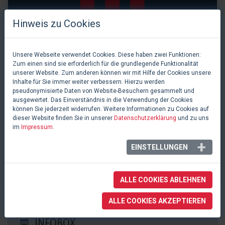
Hinweis zu Cookies
Unsere Webseite verwendet Cookies. Diese haben zwei Funktionen:
Zum einen sind sie erforderlich für die grundlegende Funktionalität
unserer Website. Zum anderen können wir mit Hilfe der Cookies unsere
Inhalte für Sie immer weiter verbessern. Hierzu werden
pseudonymisierte Daten von Website-Besuchern gesammelt und
ausgewertet. Das Einverständnis in die Verwendung der Cookies
können Sie jederzeit widerrufen. Weitere Informationen zu Cookies auf
dieser Website finden Sie in unserer
Datenschutzerklärung
und zu uns
im
Impressum
.
0 Likes
EINSTELLUNGEN
ZAG Arena
Hannover, Deutschland
ALLE COOKIES ABLEHNEN
ALLE COOKIES AKZEPTIEREN
INFOBOX