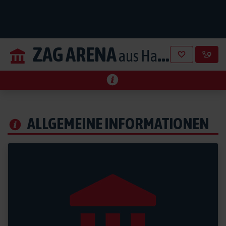
ZAG ARENA
aus Hannover
ALLGEMEINE INFORMATIONEN