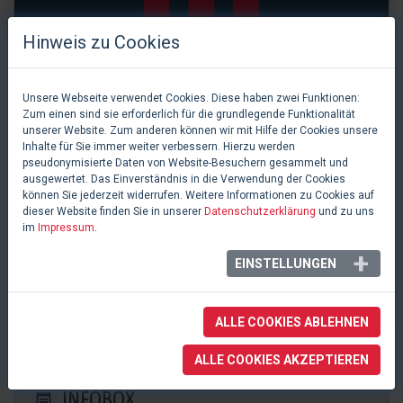
Hinweis zu Cookies
Unsere Webseite verwendet Cookies. Diese haben zwei Funktionen:
Zum einen sind sie erforderlich für die grundlegende Funktionalität
unserer Website. Zum anderen können wir mit Hilfe der Cookies unsere
Inhalte für Sie immer weiter verbessern. Hierzu werden
pseudonymisierte Daten von Website-Besuchern gesammelt und
ausgewertet. Das Einverständnis in die Verwendung der Cookies
können Sie jederzeit widerrufen. Weitere Informationen zu Cookies auf
dieser Website finden Sie in unserer
Datenschutzerklärung
und zu uns
im
Impressum
.
0 Likes
EINSTELLUNGEN
Parktheater
Iserlohn, Deutschland
ALLE COOKIES ABLEHNEN
ALLE COOKIES AKZEPTIEREN
INFOBOX