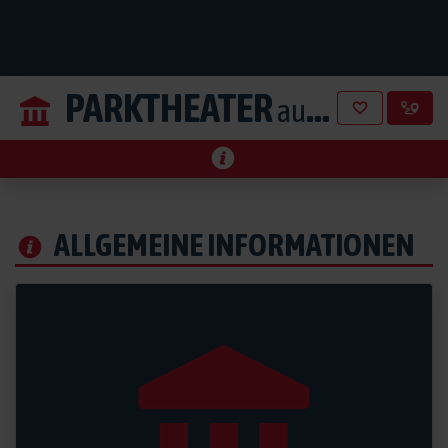
PARKTHEATER
aus Iserlohn
ALLGEMEINE INFORMATIONEN