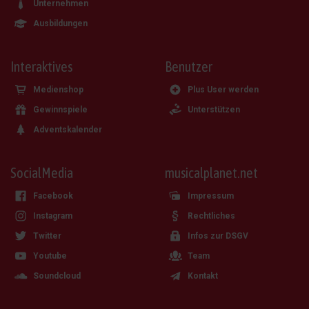
Unternehmen
Ausbildungen
Interaktives
Benutzer
Medienshop
Plus User werden
Gewinnspiele
Unterstützen
Adventskalender
SocialMedia
musicalplanet.net
Facebook
Impressum
Instagram
Rechtliches
Twitter
Infos zur DSGV
Youtube
Team
Soundcloud
Kontakt