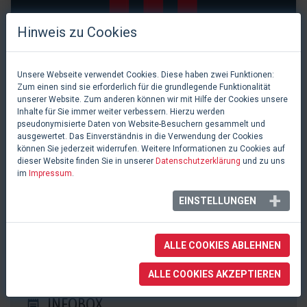
Hinweis zu Cookies
Unsere Webseite verwendet Cookies. Diese haben zwei Funktionen:
Zum einen sind sie erforderlich für die grundlegende Funktionalität
unserer Website. Zum anderen können wir mit Hilfe der Cookies unsere
Inhalte für Sie immer weiter verbessern. Hierzu werden
pseudonymisierte Daten von Website-Besuchern gesammelt und
ausgewertet. Das Einverständnis in die Verwendung der Cookies
können Sie jederzeit widerrufen. Weitere Informationen zu Cookies auf
dieser Website finden Sie in unserer
Datenschutzerklärung
und zu uns
im
Impressum
.
0 Likes
EINSTELLUNGEN
CongressCentrum
Pforzheim, Deutschland
ALLE COOKIES ABLEHNEN
ALLE COOKIES AKZEPTIEREN
INFOBOX