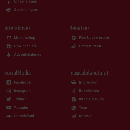
Unternehmen
Ausbildungen
Interaktives
Benutzer
Medienshop
Plus User werden
Gewinnspiele
Unterstützen
Adventskalender
SocialMedia
musicalplanet.net
Facebook
Impressum
Instagram
Rechtliches
Twitter
Infos zur DSGV
Youtube
Team
Soundcloud
Kontakt