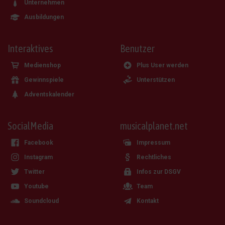
Unternehmen
Ausbildungen
Interaktives
Benutzer
Medienshop
Plus User werden
Gewinnspiele
Unterstützen
Adventskalender
SocialMedia
musicalplanet.net
Facebook
Impressum
Instagram
Rechtliches
Twitter
Infos zur DSGV
Youtube
Team
Soundcloud
Kontakt