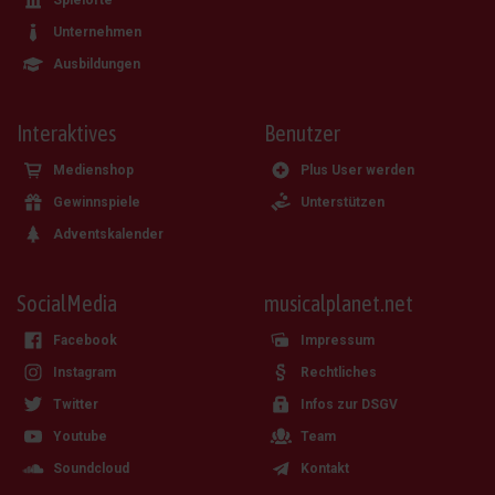
Unternehmen
Ausbildungen
Interaktives
Benutzer
Medienshop
Plus User werden
Gewinnspiele
Unterstützen
Adventskalender
SocialMedia
musicalplanet.net
Facebook
Impressum
Instagram
Rechtliches
Twitter
Infos zur DSGV
Youtube
Team
Soundcloud
Kontakt