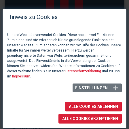
Hinweis zu Cookies
Unsere Webseite verwendet Cookies. Diese haben zwei Funktionen:
Zum einen sind sie erforderlich für die grundlegende Funktionalität
unserer Website. Zum anderen können wir mit Hilfe der Cookies unsere
Inhalte für Sie immer weiter verbessern. Hierzu werden
pseudonymisierte Daten von Website-Besuchern gesammelt und
ausgewertet. Das Einverständnis in die Verwendung der Cookies
können Sie jederzeit widerrufen. Weitere Informationen zu Cookies auf
dieser Website finden Sie in unserer
Datenschutzerklärung
und zu uns
im
Impressum
.
0 Likes
Rathaussaal
EINSTELLUNGEN
Telfs in Tirol, Österreich
ALLE COOKIES ABLEHNEN
ALLE COOKIES AKZEPTIEREN
INFOBOX