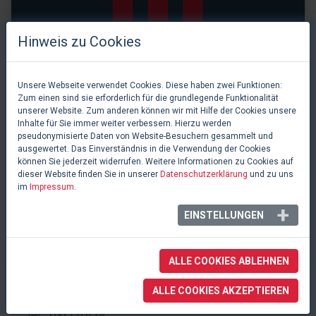
Hinweis zu Cookies
Unsere Webseite verwendet Cookies. Diese haben zwei Funktionen:
Zum einen sind sie erforderlich für die grundlegende Funktionalität
unserer Website. Zum anderen können wir mit Hilfe der Cookies unsere
Inhalte für Sie immer weiter verbessern. Hierzu werden
pseudonymisierte Daten von Website-Besuchern gesammelt und
ausgewertet. Das Einverständnis in die Verwendung der Cookies
können Sie jederzeit widerrufen. Weitere Informationen zu Cookies auf
dieser Website finden Sie in unserer
Datenschutzerklärung
und zu uns
im
Impressum
.
0 Likes
Stadttheater
EINSTELLUNGEN
Wiener Neustadt, Österreich
ALLE COOKIES ABLEHNEN
ALLE COOKIES AKZEPTIEREN
INFOBOX