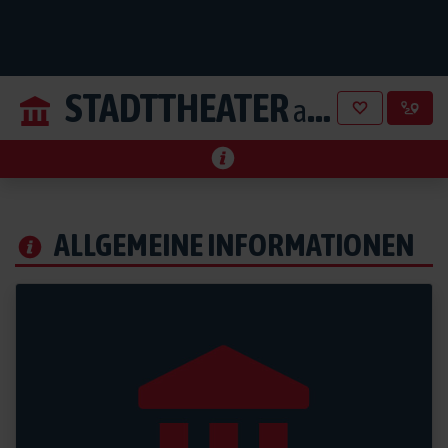
STADTTHEATER
aus Wiener Neustadt
ALLGEMEINE INFORMATIONEN