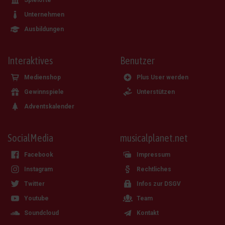
Unternehmen
Ausbildungen
Interaktives
Benutzer
Medienshop
Plus User werden
Gewinnspiele
Unterstützen
Adventskalender
SocialMedia
musicalplanet.net
Facebook
Impressum
Instagram
Rechtliches
Twitter
Infos zur DSGV
Youtube
Team
Soundcloud
Kontakt