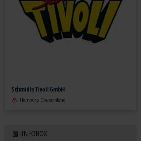
Schmidts Tivoli GmbH
Hamburg, Deutschland
INFOBOX