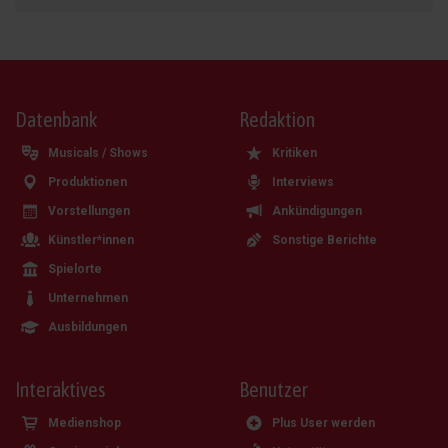
Datenbank
Redaktion
Musicals / Shows
Kritiken
Produktionen
Interviews
Vorstellungen
Ankündigungen
Künstler*innen
Sonstige Berichte
Spielorte
Unternehmen
Ausbildungen
Interaktives
Benutzer
Medienshop
Plus User werden