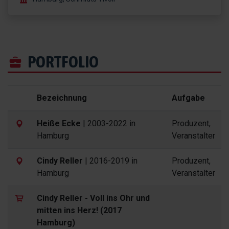
PORTFOLIO
Bezeichnung
Aufgabe
Heiße Ecke
| 2003-2022 in
Produzent,
Hamburg
Veranstalter
Cindy Reller
| 2016-2019 in
Produzent,
Hamburg
Veranstalter
Cindy Reller - Voll ins Ohr und
mitten ins Herz! (2017
Hamburg)