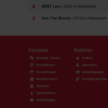
RENT Live
| 2020 in Hildesheim
Into The Woods
| 2018 in Hildesheim
Datenbank
Redaktion
Musicals / Shows
Kritiken
Produktionen
Interviews
Vorstellungen
Ankündigungen
Künstler*innen
Sonstige Berichte
Spielorte
Unternehmen
Ausbildungen