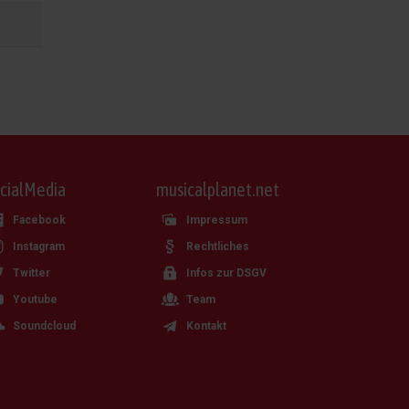
cialMedia
musicalplanet.net
Facebook
Impressum
Instagram
Rechtliches
Twitter
Infos zur DSGV
Youtube
Team
Soundcloud
Kontakt