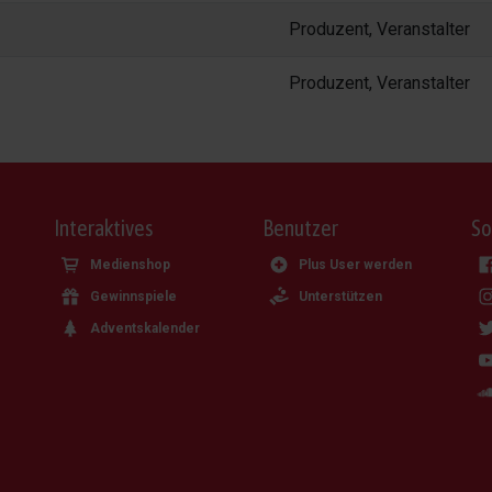
Produzent, Veranstalter
Produzent, Veranstalter
Interaktives
Benutzer
So
Medienshop
Plus User werden
Gewinnspiele
Unterstützen
Adventskalender