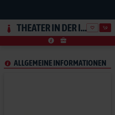
THEATER IN DER INNENSTADT E.U.
ALLGEMEINE INFORMATIONEN