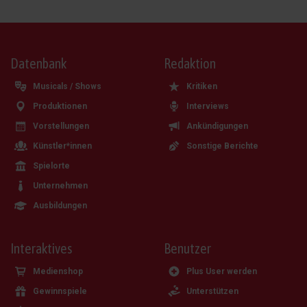
Datenbank
Redaktion
Musicals / Shows
Kritiken
Produktionen
Interviews
Vorstellungen
Ankündigungen
Künstler*innen
Sonstige Berichte
Spielorte
Unternehmen
Ausbildungen
Interaktives
Benutzer
Medienshop
Plus User werden
Gewinnspiele
Unterstützen