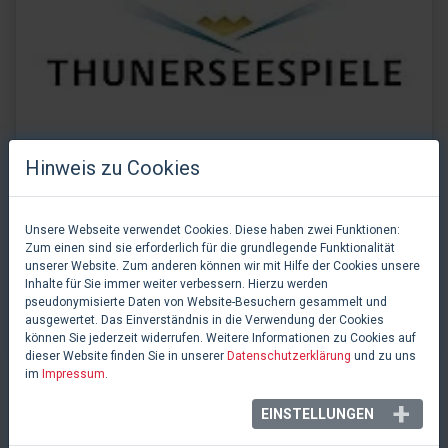
Hinweis zu Cookies
Unsere Webseite verwendet Cookies. Diese haben zwei Funktionen:
Zum einen sind sie erforderlich für die grundlegende Funktionalität
unserer Website. Zum anderen können wir mit Hilfe der Cookies unsere
Thunerseespiele AG
Inhalte für Sie immer weiter verbessern. Hierzu werden
pseudonymisierte Daten von Website-Besuchern gesammelt und
Thun, Schweiz
ausgewertet. Das Einverständnis in die Verwendung der Cookies
können Sie jederzeit widerrufen. Weitere Informationen zu Cookies auf
dieser Website finden Sie in unserer
Datenschutzerklärung
und zu uns
im
Impressum
.
EINSTELLUNGEN
INFOBOX