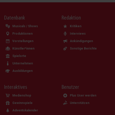
Datenbank
Redaktion
Musicals / Shows
Kritiken
Produktionen
Interviews
Vorstellungen
Ankündigungen
Künstler*innen
Sonstige Berichte
Spielorte
Unternehmen
Ausbildungen
Interaktives
Benutzer
Medienshop
Plus User werden
Gewinnspiele
Unterstützen
Adventskalender