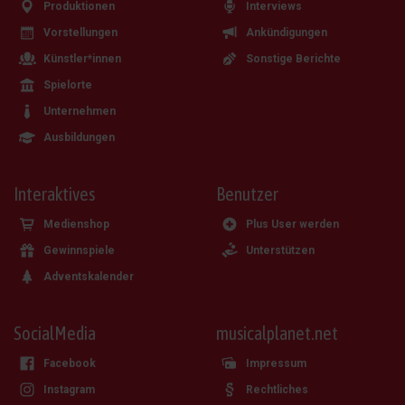
Produktionen
Interviews
Vorstellungen
Ankündigungen
Künstler*innen
Sonstige Berichte
Spielorte
Unternehmen
Ausbildungen
Interaktives
Benutzer
Medienshop
Plus User werden
Gewinnspiele
Unterstützen
Adventskalender
SocialMedia
musicalplanet.net
Facebook
Impressum
Instagram
Rechtliches