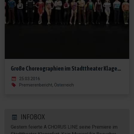
Große Choreographien im Stadttheater Klagenfurt
25.03.2016
Premierenbericht, Österreich
INFOBOX
Gestern feierte A CHORUS LINE seine Premiere im