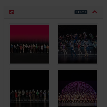
8 Fotos