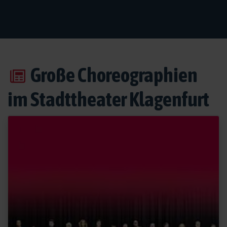
Große Choreographien
im Stadttheater Klagenfurt