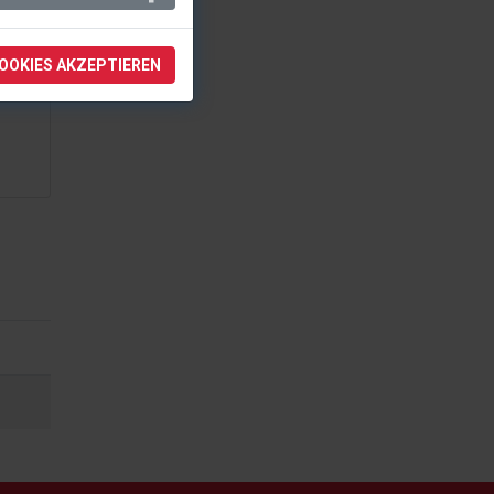
COOKIES AKZEPTIEREN