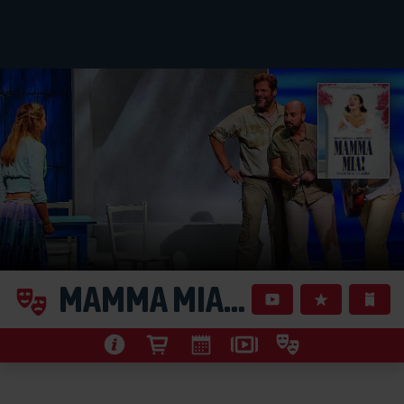
MAMMA MIA!
in Hamburg