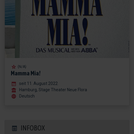
(N/A)
Mamma Mia!
seit 11. August 2022
Hamburg, Stage Theater Neue Flora
Deutsch
INFOBOX