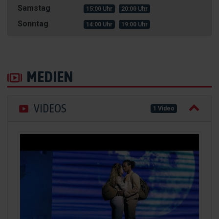
Samstag
15:00 Uhr
20:00 Uhr
Sonntag
14:00 Uhr
19:00 Uhr
MEDIEN
VIDEOS
1 Video