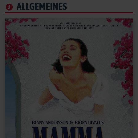
ALLGEMEINES