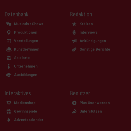
Datenbank
Redaktion
Musicals / Shows
Kritiken
Produktionen
Interviews
Vorstellungen
Ankündigungen
Künstler*innen
Sonstige Berichte
Spielorte
Unternehmen
Ausbildungen
Interaktives
Benutzer
Medienshop
Plus User werden
Gewinnspiele
Unterstützen
Adventskalender