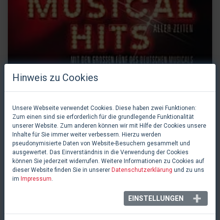
Hinweis zu Cookies
Unsere Webseite verwendet Cookies. Diese haben zwei Funktionen:
Zum einen sind sie erforderlich für die grundlegende Funktionalität
unserer Website. Zum anderen können wir mit Hilfe der Cookies unsere
Inhalte für Sie immer weiter verbessern. Hierzu werden
pseudonymisierte Daten von Website-Besuchern gesammelt und
ausgewertet. Das Einverständnis in die Verwendung der Cookies
können Sie jederzeit widerrufen. Weitere Informationen zu Cookies auf
dieser Website finden Sie in unserer
Datenschutzerklärung
und zu uns
im
Impressum
.
(N/A)
EINSTELLUNGEN
Die größten Musicalhits aller Zeiten