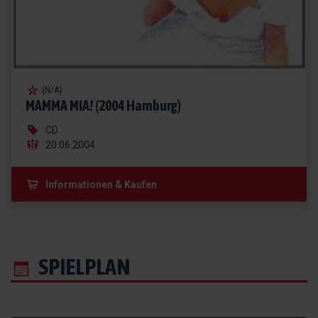
(N/A)
MAMMA MIA! (2004 Hamburg)
CD
20.06.2004
Informationen & Kaufen
SPIELPLAN