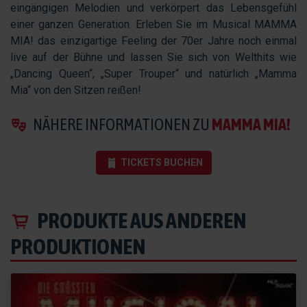
eingängigen Melodien und verkörpert das Lebensgefühl
einer ganzen Generation. Erleben Sie im Musical MAMMA
MIA! das einzigartige Feeling der 70er Jahre noch einmal
live auf der Bühne und lassen Sie sich von Welthits wie
„Dancing Queen“, „Super Trouper“ und natürlich „Mamma
Mia“ von den Sitzen reißen!
NÄHERE INFORMATIONEN ZU
MAMMA MIA!
TICKETS BUCHEN
PRODUKTE AUS ANDEREN
PRODUKTIONEN